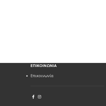
ΕΠΙΚΟΙΝΩΝΙΑ
Επικοινωνία