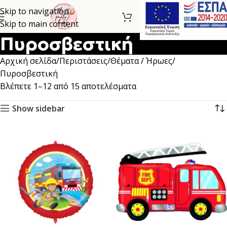
Skip to navigation
Skip to main content
Πυροσβεστική
Αρχική σελίδα
Περιστάσεις
Θέματα / Ήρωες
Πυροσβεστική
Βλέπετε 1–12 από 15 αποτελέσματα
Show sidebar