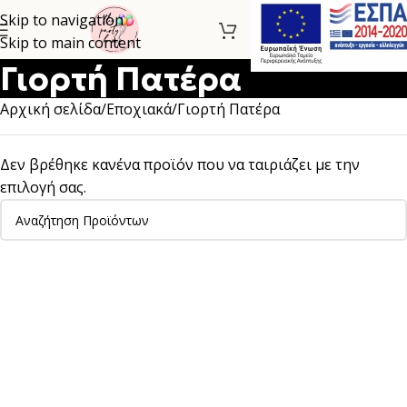
Skip to navigation
Skip to main content
Γιορτή Πατέρα
Αρχική σελίδα
Εποχιακά
Γιορτή Πατέρα
Δεν βρέθηκε κανένα προϊόν που να ταιριάζει με την
επιλογή σας.