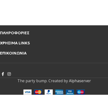
ΠΛΗΡΟΦΟΡΙΕΣ
ΧΡΗΣΙΜΑ LINKS
ΕΠΙΚΟΙΝΩΝΙΑ
The party bump. Created by
Alphaserver