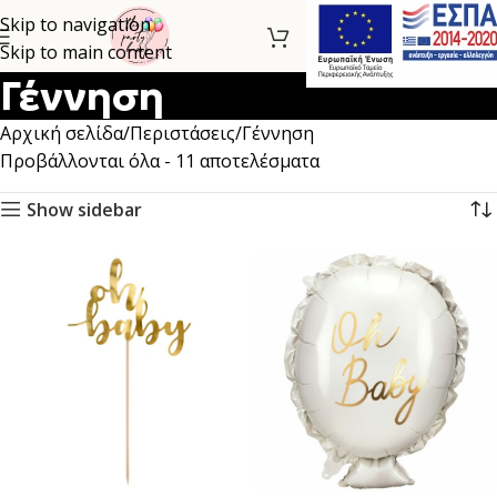
Skip to navigation
Skip to main content
Γέννηση
Αρχική σελίδα
Περιστάσεις
Γέννηση
Προβάλλονται όλα - 11 αποτελέσματα
Show sidebar