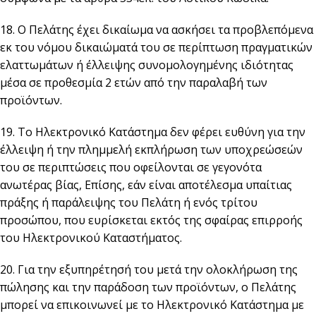
18. Ο Πελάτης έχει δικαίωμα να ασκήσει τα προβλεπόμενα
εκ του νόμου δικαιώματά του σε περίπτωση πραγματικών
ελαττωμάτων ή έλλειψης συνομολογημένης ιδιότητας
μέσα σε προθεσμία 2 ετών από την παραλαβή των
προϊόντων.
19. Το Ηλεκτρονικό Κατάστημα δεν φέρει ευθύνη για την
έλλειψη ή την πλημμελή εκπλήρωση των υποχρεώσεών
του σε περιπτώσεις που οφείλονται σε γεγονότα
ανωτέρας βίας, Επίσης, εάν είναι αποτέλεσμα υπαίτιας
πράξης ή παράλειψης του Πελάτη ή ενός τρίτου
προσώπου, που ευρίσκεται εκτός της σφαίρας επιρροής
του Ηλεκτρονικού Καταστήματος.
20. Για την εξυπηρέτησή του μετά την ολοκλήρωση της
πώλησης και την παράδοση των προϊόντων, ο Πελάτης
μπορεί να επικοινωνεί με το Ηλεκτρονικό Κατάστημα με