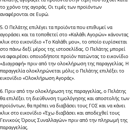
το χρόνο της αγοράς. Οι τιμές των προϊόντων
αναφέρονται σε Ευρώ.
5. Ο Πελάτης επιλέγει τα προϊόντα που επιθυμεί να
αγοράσει και τα τοποθετεί στο «Καλάθι Αγορών» κάνοντας
κλικ στο εικονίδιο «Το Καλάθι μου», το οποίο ευρίσκεται
στο πάνω δεξί μέρος της ιστοσελίδας. Ο Πελάτης μπορεί
να αφαιρέσει οποιοδήποτε προϊόν πατώντας το εικονίδιο
«Διαγραφή» πριν από την ολοκλήρωση της παραγγελίας. Η
παραγγελία ολοκληρώνεται μόλις ο Πελάτης επιλέξει το
εικονίδιο «Ολοκλήρωση Αγοράς».
6. Πριν από την ολοκλήρωση της παραγγελίας, ο Πελάτης
θα επιλέξει τη διεύθυνση τιμολόγησης και αποστολής των
προϊόντων, θα πρέπει να διαβάσει τους ΓΟΣ και να κάνει
κλικ στο εικονίδιο «Έχω διαβάσει και αποδεχθεί τους
Γενικούς Όρους Συναλλαγών» πριν από την πληρωμή της
παραγγελίας.