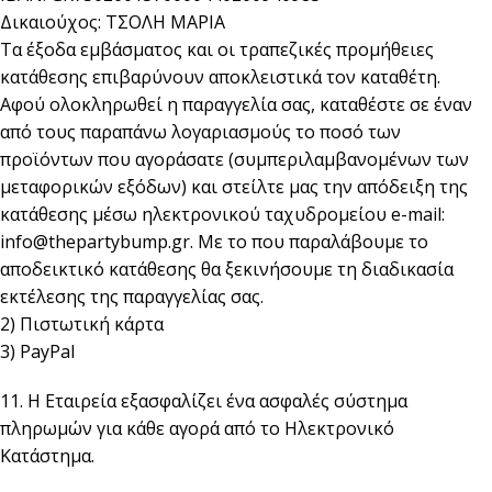
Δικαιούχος: ΤΣΟΛΗ ΜΑΡΙΑ
Τα έξοδα εμβάσματος και οι τραπεζικές προμήθειες
κατάθεσης επιβαρύνουν αποκλειστικά τον καταθέτη.
Αφού ολοκληρωθεί η παραγγελία σας, καταθέστε σε έναν
από τους παραπάνω λογαριασμούς το ποσό των
προϊόντων που αγοράσατε (συμπεριλαμβανομένων των
μεταφορικών εξόδων) και στείλτε μας την απόδειξη της
κατάθεσης μέσω ηλεκτρονικού ταχυδρομείου e-mail:
info@thepartybump.gr. Με το που παραλάβουμε το
αποδεικτικό κατάθεσης θα ξεκινήσουμε τη διαδικασία
εκτέλεσης της παραγγελίας σας.
2) Πιστωτική κάρτα
3) PayPal
11. Η Εταιρεία εξασφαλίζει ένα ασφαλές σύστημα
πληρωμών για κάθε αγορά από το Ηλεκτρονικό
Κατάστημα.