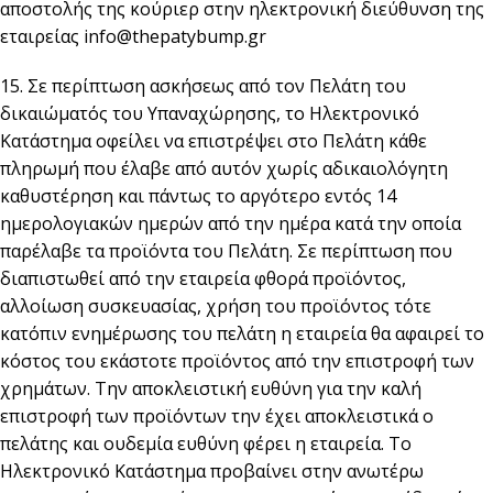
αποστολής της κούριερ στην ηλεκτρονική διεύθυνση της
εταιρείας info@thepatybump.gr
15. Σε περίπτωση ασκήσεως από τον Πελάτη του
δικαιώματός του Υπαναχώρησης, το Ηλεκτρονικό
Κατάστημα οφείλει να επιστρέψει στο Πελάτη κάθε
πληρωμή που έλαβε από αυτόν χωρίς αδικαιολόγητη
καθυστέρηση και πάντως το αργότερο εντός 14
ημερολογιακών ημερών από την ημέρα κατά την οποία
παρέλαβε τα προϊόντα του Πελάτη. Σε περίπτωση που
διαπιστωθεί από την εταιρεία φθορά προϊόντος,
αλλοίωση συσκευασίας, χρήση του προϊόντος τότε
κατόπιν ενημέρωσης του πελάτη η εταιρεία θα αφαιρεί το
κόστος του εκάστοτε προϊόντος από την επιστροφή των
χρημάτων. Την αποκλειστική ευθύνη για την καλή
επιστροφή των προϊόντων την έχει αποκλειστικά ο
πελάτης και ουδεμία ευθύνη φέρει η εταιρεία. Το
Ηλεκτρονικό Κατάστημα προβαίνει στην ανωτέρω