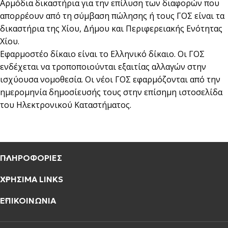
Αρμόδια δικαστήρια για την επίλυση των διαφορών που
απορρέουν από τη σύμβαση πώλησης ή τους ΓΟΣ είναι τα
δικαστήρια της Χίου, Δήμου και Περιφερειακής Ενότητας
Χίου.
Εφαρμοστέο δίκαιο είναι το Ελληνικό δίκαιο. Οι ΓΟΣ
ενδέχεται να τροποποιούνται εξαιτίας αλλαγών στην
ισχύουσα νομοθεσία. Οι νέοι ΓΟΣ εφαρμόζονται από την
ημερομηνία δημοσίευσής τους στην επίσημη ιστοσελίδα
του Ηλεκτρονικού Καταστήματος.
ΠΛΗΡΟΦΟΡΙΕΣ
ΧΡΗΣΙΜΑ LINKS
ΕΠΙΚΟΙΝΩΝΙΑ