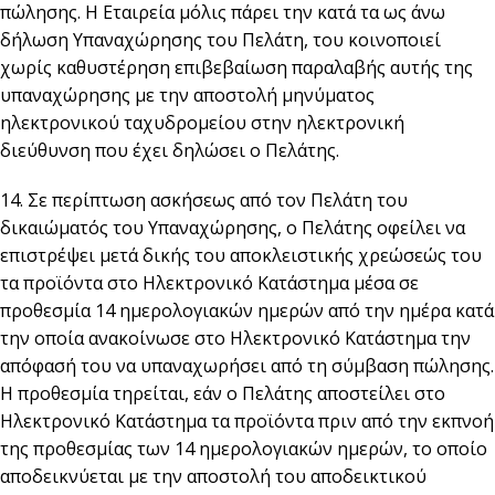
πώλησης. Η Εταιρεία μόλις πάρει την κατά τα ως άνω
δήλωση Υπαναχώρησης του Πελάτη, του κοινοποιεί
χωρίς καθυστέρηση επιβεβαίωση παραλαβής αυτής της
υπαναχώρησης με την αποστολή μηνύματος
ηλεκτρονικού ταχυδρομείου στην ηλεκτρονική
διεύθυνση που έχει δηλώσει ο Πελάτης.
14. Σε περίπτωση ασκήσεως από τον Πελάτη του
δικαιώματός του Υπαναχώρησης, ο Πελάτης οφείλει να
επιστρέψει μετά δικής του αποκλειστικής χρεώσεώς του
τα προϊόντα στο Ηλεκτρονικό Κατάστημα μέσα σε
προθεσμία 14 ημερολογιακών ημερών από την ημέρα κατά
την οποία ανακοίνωσε στο Ηλεκτρονικό Κατάστημα την
απόφασή του να υπαναχωρήσει από τη σύμβαση πώλησης.
Η προθεσμία τηρείται, εάν ο Πελάτης αποστείλει στο
Ηλεκτρονικό Κατάστημα τα προϊόντα πριν από την εκπνοή
της προθεσμίας των 14 ημερολογιακών ημερών, το οποίο
αποδεικνύεται με την αποστολή του αποδεικτικού