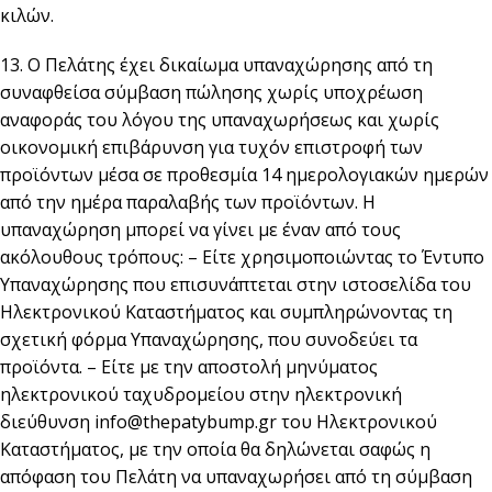
κιλών.
13. O Πελάτης έχει δικαίωμα υπαναχώρησης από τη
συναφθείσα σύμβαση πώλησης χωρίς υποχρέωση
αναφοράς του λόγου της υπαναχωρήσεως και χωρίς
οικονομική επιβάρυνση για τυχόν επιστροφή των
προϊόντων μέσα σε προθεσμία 14 ημερολογιακών ημερών
από την ημέρα παραλαβής των προϊόντων. Η
υπαναχώρηση μπορεί να γίνει με έναν από τους
ακόλουθους τρόπους: – Είτε χρησιμοποιώντας το Έντυπο
Υπαναχώρησης που επισυνάπτεται στην ιστοσελίδα του
Ηλεκτρονικού Καταστήματος και συμπληρώνοντας τη
σχετική φόρμα Υπαναχώρησης, που συνοδεύει τα
προϊόντα. – Είτε με την αποστολή μηνύματος
ηλεκτρονικού ταχυδρομείου στην ηλεκτρονική
διεύθυνση info@thepatybump.gr του Ηλεκτρονικού
Καταστήματος, με την οποία θα δηλώνεται σαφώς η
απόφαση του Πελάτη να υπαναχωρήσει από τη σύμβαση