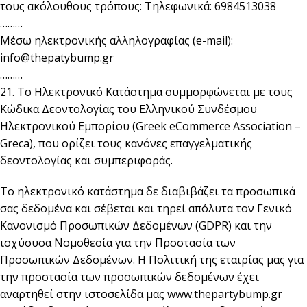
τους ακόλουθους τρόπους: Τηλεφωνικά: 6984513038
………
Μέσω ηλεκτρονικής αλληλογραφίας (e-mail):
info@thepatybump.gr
………
21. Το Ηλεκτρονικό Κατάστημα συμμορφώνεται με τους
Κώδικα Δεοντολογίας του Ελληνικού Συνδέσμου
Ηλεκτρονικού Εμπορίου (Greek eCommerce Association –
Greca), που ορίζει τους κανόνες επαγγελματικής
δεοντολογίας και συμπεριφοράς.
Το ηλεκτρονικό κατάστημα δε διαβιβάζει τα προσωπικά
σας δεδομένα και σέβεται και τηρεί απόλυτα τον Γενικό
Κανονισμό Προσωπικών Δεδομένων (GDPR) και την
ισχύουσα Νομοθεσία για την Προστασία των
Προσωπικών Δεδομένων. Η Πολιτική της εταιρίας μας για
την προστασία των προσωπικών δεδομένων έχει
αναρτηθεί στην ιστοσελίδα μας www.thepartybump.gr