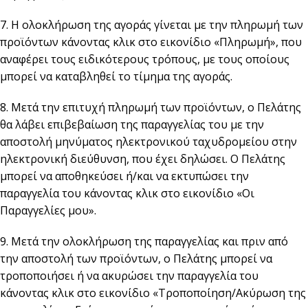
7. Η ολοκλήρωση της αγοράς γίνεται με την πληρωμή των
προϊόντων κάνοντας κλικ στο εικονίδιο «Πληρωμή», που
αναφέρει τους ειδικότερους τρόπους, με τους οποίους
μπορεί να καταβληθεί το τίμημα της αγοράς.
8. Μετά την επιτυχή πληρωμή των προϊόντων, ο Πελάτης
θα λάβει επιβεβαίωση της παραγγελίας του με την
αποστολή μηνύματος ηλεκτρονικού ταχυδρομείου στην
ηλεκτρονική διεύθυνση, που έχει δηλώσει. Ο Πελάτης
μπορεί να αποθηκεύσει ή/και να εκτυπώσει την
παραγγελία του κάνοντας κλικ στο εικονίδιο «Οι
Παραγγελίες μου».
9. Μετά την ολοκλήρωση της παραγγελίας και πριν από
την αποστολή των προϊόντων, ο Πελάτης μπορεί να
τροποποιήσει ή να ακυρώσει την παραγγελία του
κάνοντας κλικ στο εικονίδιο «Τροποποίηση/Ακύρωση της