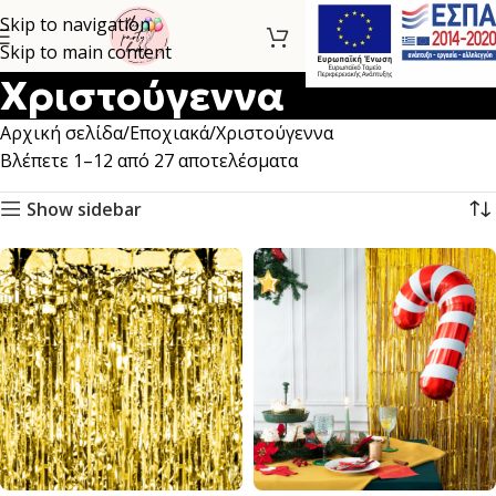
Skip to navigation
Skip to main content
Χριστούγεννα
Αρχική σελίδα
Εποχιακά
Χριστούγεννα
Βλέπετε 1–12 από 27 αποτελέσματα
Show sidebar