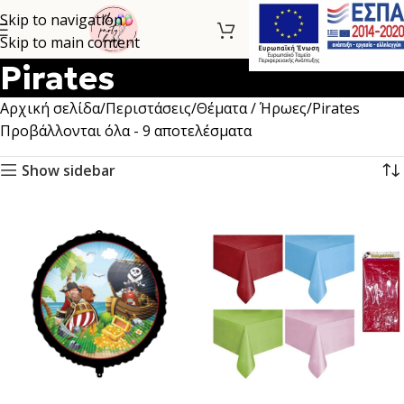
Skip to navigation
Skip to main content
Pirates
Αρχική σελίδα
Περιστάσεις
Θέματα / Ήρωες
Pirates
Προβάλλονται όλα - 9 αποτελέσματα
Show sidebar