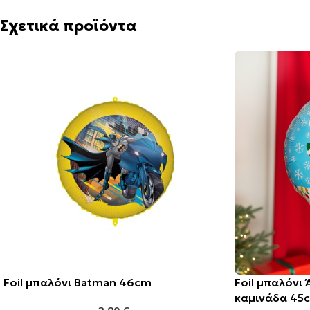
Σχετικά προϊόντα
Foil μπαλόνι Batman 46cm
Foil μπαλόνι 
καμινάδα 45