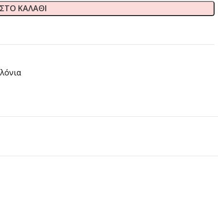
ΣΤΟ ΚΑΛΆΘΙ
λόνια