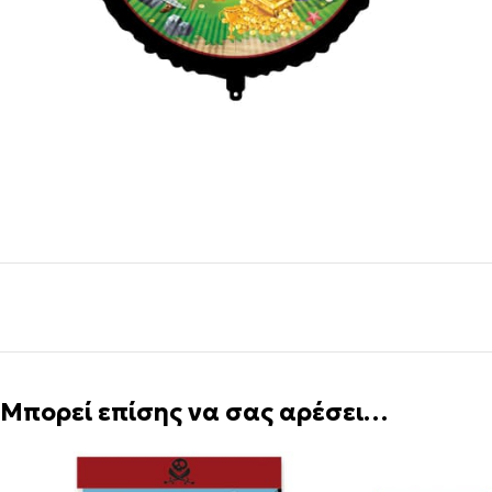
Μπορεί επίσης να σας αρέσει…