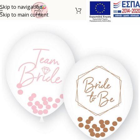
Skip to navigation
Skip to main content