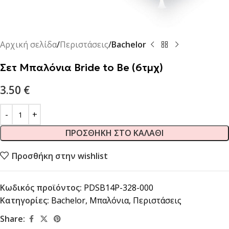
Αρχική σελίδα
Περιστάσεις
Bachelor
Σετ Μπαλόνια Bride to Be (6τμχ)
3.50
€
ΠΡΟΣΘΉΚΗ ΣΤΟ ΚΑΛΆΘΙ
Προσθήκη στην wishlist
Κωδικός προϊόντος:
PDSB14P-328-000
Κατηγορίες:
Bachelor
,
Μπαλόνια
,
Περιστάσεις
Share: