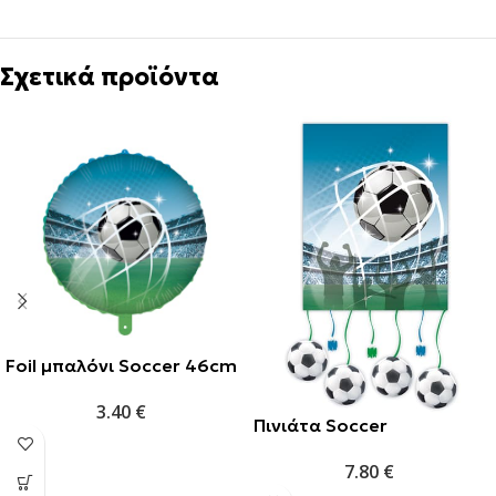
Σχετικά προϊόντα
Foil μπαλόνι Soccer 46cm
3.40
€
Πινιάτα Soccer
7.80
€