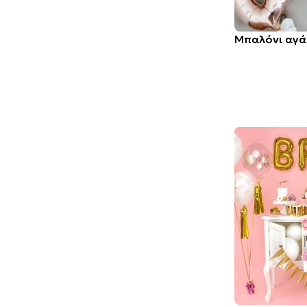
Μπαλόνι αγά