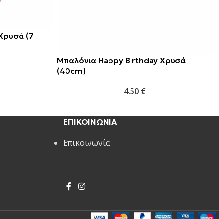
Χρυσά (7
Μπαλόνια Happy Birthday Χρυσά
(40cm)
4.50
€
ΕΠΙΚΟΙΝΩΝΙΑ
Επικοινωνία