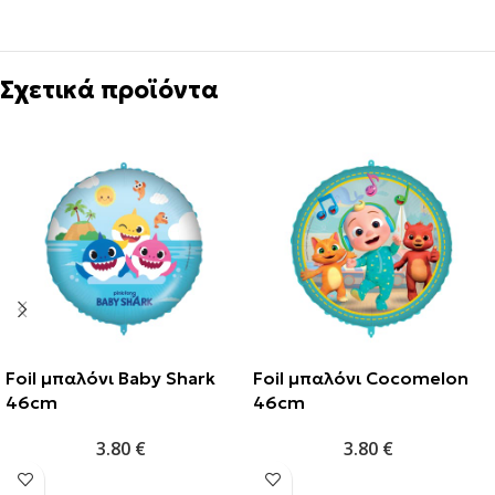
Σχετικά προϊόντα
Foil μπαλόνι Baby Shark
Foil μπαλόνι Cocomelon
46cm
46cm
3.80
€
3.80
€