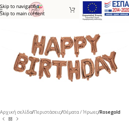
Skip to navigation
Skip to main content
Αρχική σελίδα
Περιστάσεις
Θέματα / Ήρωες
Rosegold