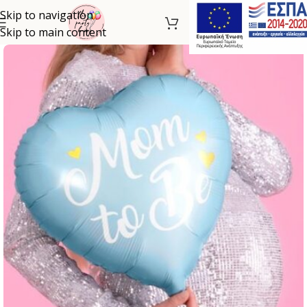
Skip to navigation
Skip to main content