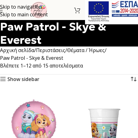
Skip to navigation
Skip to main content
Paw Patrol - Skye &
Everest
Αρχική σελίδα
Περιστάσεις
Θέματα / Ήρωες
Paw Patrol - Skye & Everest
Βλέπετε 1–12 από 15 αποτελέσματα
Show sidebar