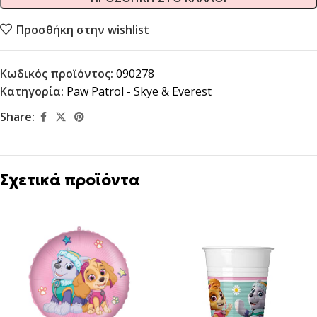
Προσθήκη στην wishlist
Κωδικός προϊόντος:
090278
Κατηγορία:
Paw Patrol - Skye & Everest
Share:
Σχετικά προϊόντα