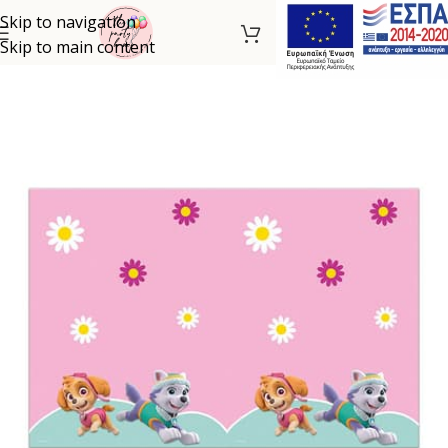
Skip to navigation
Skip to main content