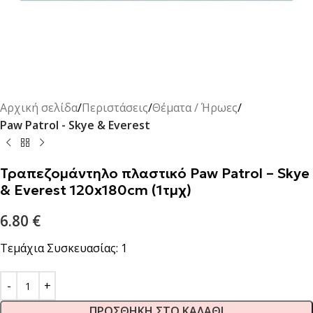
Αρχική σελίδα
Περιστάσεις
Θέματα / Ήρωες
Paw Patrol - Skye & Everest
Τραπεζομάντηλο πλαστικό Paw Patrol – Skye
& Everest 120x180cm (1τμχ)
6.80
€
Τεμάχια Συσκευασίας: 1
ΠΡΟΣΘΉΚΗ ΣΤΟ ΚΑΛΆΘΙ