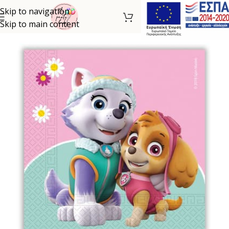
Skip to navigation
Skip to main content