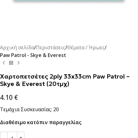
Αρχική σελίδα
Περιστάσεις
Θέματα / Ήρωες
Paw Patrol - Skye & Everest
Χαρτοπετσέτες 2ply 33x33cm Paw Patrol –
Skye & Everest (20τμχ)
4.10
€
Τεμάχια Συσκευασίας: 20
Διαθέσιμο κατόπιν παραγγελίας