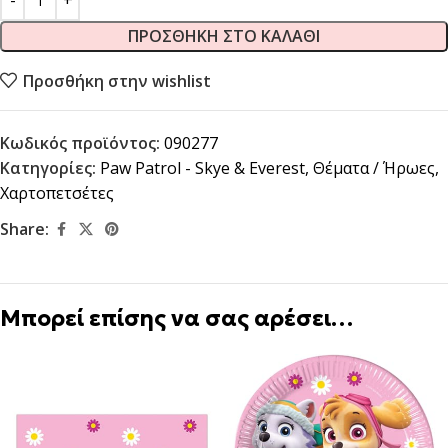
ΠΡΟΣΘΉΚΗ ΣΤΟ ΚΑΛΆΘΙ
Προσθήκη στην wishlist
Κωδικός προϊόντος:
090277
Κατηγορίες:
Paw Patrol - Skye & Everest
,
Θέματα / Ήρωες
,
Χαρτοπετσέτες
Share:
Μπορεί επίσης να σας αρέσει…