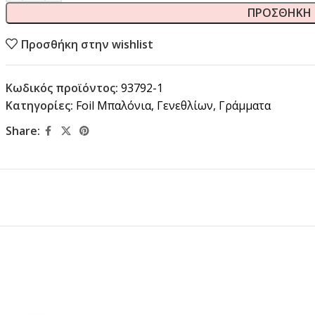
ΠΡΟΣΘΉΚΗ 
Προσθήκη στην wishlist
Κωδικός προϊόντος:
93792-1
Κατηγορίες:
Foil Μπαλόνια
,
Γενεθλίων
,
Γράμματα
Share: