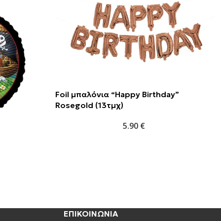
Foil μπαλόνια “Happy Birthday”
Rosegold (13τμχ)
5.90
€
ΕΠΙΚΟΙΝΩΝΙΑ