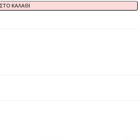
ΣΤΟ ΚΑΛΆΘΙ