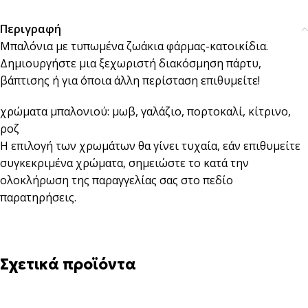
Περιγραφή
Μπαλόνια με τυπωμένα ζωάκια φάρμας-κατοικίδια.
Δημιουργήστε μια ξεχωριστή διακόσμηση πάρτυ,
βάπτισης ή για όποια άλλη περίσταση επιθυμείτε!
χρώματα μπαλονιού: μωβ, γαλάζιο, πορτοκαλί, κίτρινο,
ροζ
Η επιλογή των χρωμάτων θα γίνει τυχαία, εάν επιθυμείτε
συγκεκριμένα χρώματα, σημειώστε το κατά την
ολοκλήρωση της παραγγελίας σας στο πεδίο
παρατηρήσεις.
Σχετικά προϊόντα