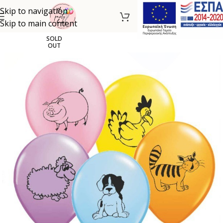
Skip to navigation
Skip to main content
SOLD
OUT