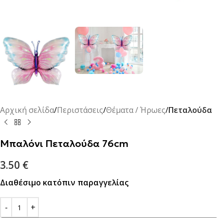
Αρχική σελίδα
Περιστάσεις
Θέματα / Ήρωες
Πεταλούδα
Μπαλόνι Πεταλούδα 76cm
3.50
€
Διαθέσιμο κατόπιν παραγγελίας