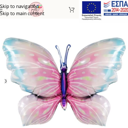
Skip to navigation
Skip to main content