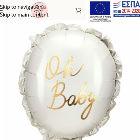
Skip to navigation
Skip to main content