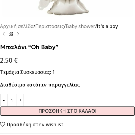
Αρχική σελίδα
Περιστάσεις
Baby shower
It's a boy
Μπαλόνι “Oh Baby”
2.50
€
Τεμάχια Συσκευασίας: 1
Διαθέσιμο κατόπιν παραγγελίας
ΠΡΟΣΘΉΚΗ ΣΤΟ ΚΑΛΆΘΙ
Προσθήκη στην wishlist