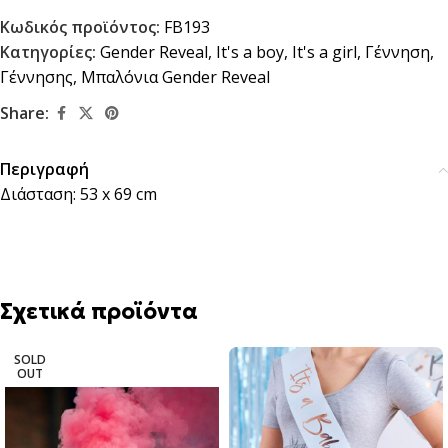
Κωδικός προϊόντος:
FB193
Κατηγορίες:
Gender Reveal
,
It's a boy
,
It's a girl
,
Γέννηση
,
Γέννησης
,
Μπαλόνια Gender Reveal
Share:
Περιγραφή
Διάσταση: 53 x 69 cm
Σχετικά προϊόντα
SOLD
OUT