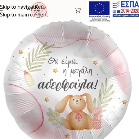
Skip to navigation
Skip to main content