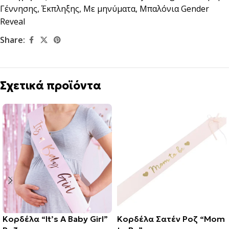
Γέννησης
,
Έκπληξης
,
Με μηνύματα
,
Μπαλόνια Gender
Reveal
Share:
Σχετικά προϊόντα
Κορδέλα “It’s A Baby Girl”
Κορδέλα Σατέν Ροζ “Mom