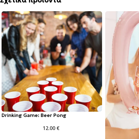
Σχετικά προϊόντα
Drinking Game: Beer Pong
12.00
€