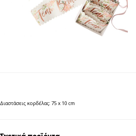
Διαστάσεις κορδέλας: 75 x 10 cm