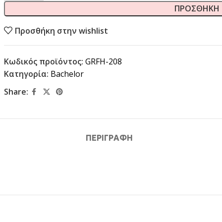
ΠΡΟΣΘΉΚΗ 
Προσθήκη στην wishlist
Κωδικός προϊόντος:
GRFH-208
Κατηγορία:
Bachelor
Share:
ΠΕΡΙΓΡΑΦΉ