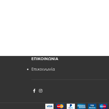
ΕΠΙΚΟΙΝΩΝΙΑ
Επικοινωνία