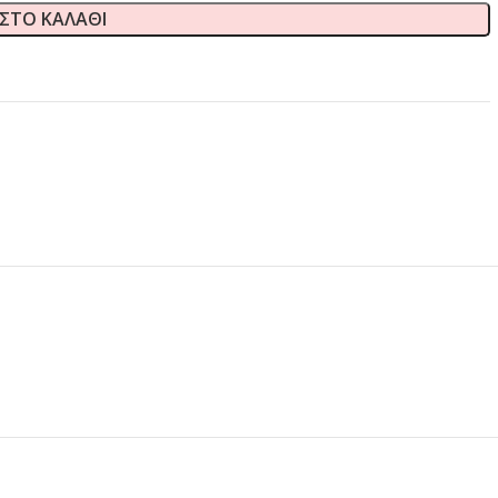
ΣΤΟ ΚΑΛΆΘΙ