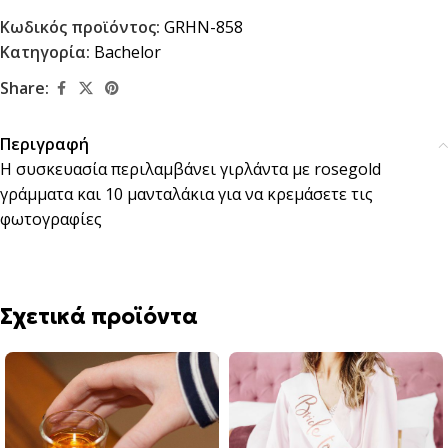
Κωδικός προϊόντος:
GRHN-858
Κατηγορία:
Bachelor
Share:
Περιγραφή
Η συσκευασία περιλαμβάνει γιρλάντα με rosegold
γράμματα και 10 μανταλάκια για να κρεμάσετε τις
φωτογραφίες
Σχετικά προϊόντα