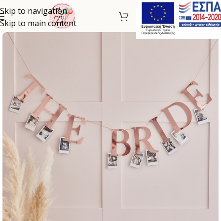
Skip to navigation
Skip to main content