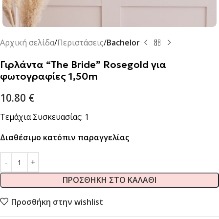
Αρχική σελίδα
Περιστάσεις
Bachelor
Γιρλάντα “The Bride” Rosegold για
φωτογραφίες 1,50m
10.80
€
Τεμάχια Συσκευασίας: 1
Διαθέσιμο κατόπιν παραγγελίας
ΠΡΟΣΘΉΚΗ ΣΤΟ ΚΑΛΆΘΙ
Προσθήκη στην wishlist