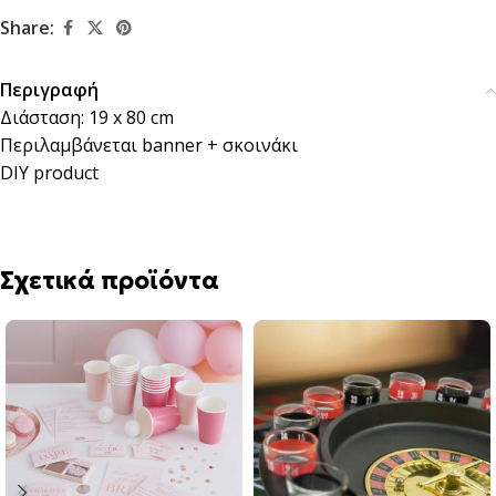
Share:
Περιγραφή
Διάσταση: 19 x 80 cm
Περιλαμβάνεται banner + σκοινάκι
DIY product
Σχετικά προϊόντα