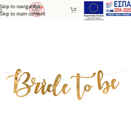
Skip to navigation
Skip to main content