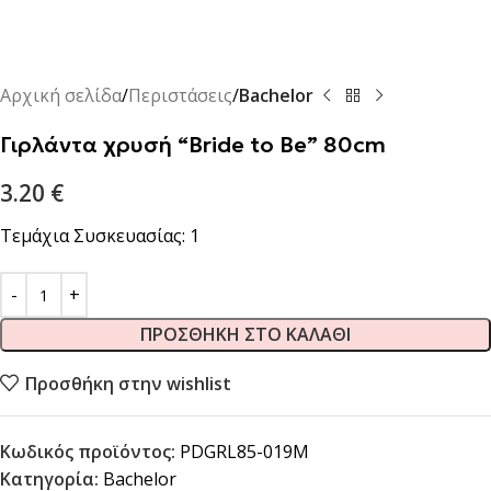
Αρχική σελίδα
Περιστάσεις
Bachelor
Γιρλάντα χρυσή “Bride to Be” 80cm
3.20
€
Τεμάχια Συσκευασίας: 1
ΠΡΟΣΘΉΚΗ ΣΤΟ ΚΑΛΆΘΙ
Προσθήκη στην wishlist
Κωδικός προϊόντος:
PDGRL85-019M
Κατηγορία:
Bachelor