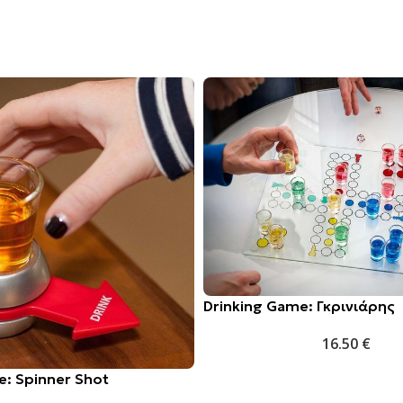
Drinking Game: Γκρινιάρης
16.50
€
e: Spinner Shot