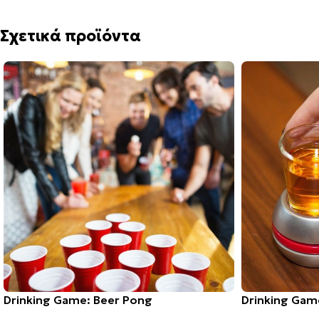
Σχετικά προϊόντα
Drinking Game: Beer Pong
Drinking Gam