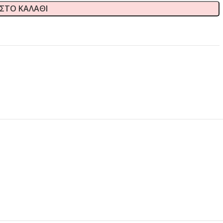
ΣΤΟ ΚΑΛΆΘΙ