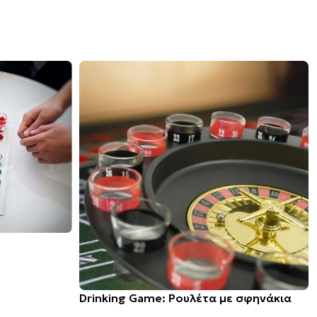
Drinking Game: Ρουλέτα με σφηνάκια