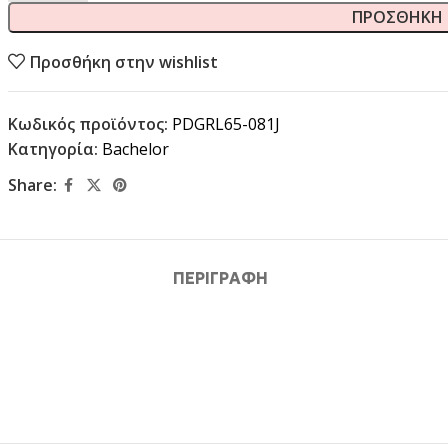
ΠΡΟΣΘΉΚΗ 
Προσθήκη στην wishlist
Κωδικός προϊόντος:
PDGRL65-081J
Κατηγορία:
Bachelor
Share:
ΠΕΡΙΓΡΑΦΉ