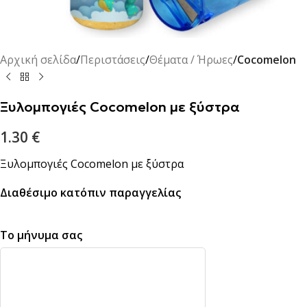
Αρχική σελίδα
Περιστάσεις
Θέματα / Ήρωες
Cocomelon
Ξυλομπογιές Cocomelon με ξύστρα
1.30
€
Ξυλομπογιές Cocomelon με ξύστρα
Διαθέσιμο κατόπιν παραγγελίας
Το μήνυμα σας