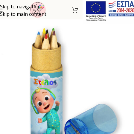
Skip to navigation
Skip to main content