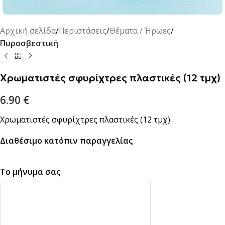
Αρχική σελίδα
Περιστάσεις
Θέματα / Ήρωες
Πυροσβεστική
Χρωματιστές σφυρίχτρες πλαστικές (12 τμχ)
6.90
€
Χρωματιστές σφυρίχτρες πλαστικές (12 τμχ)
Διαθέσιμο κατόπιν παραγγελίας
Το μήνυμα σας