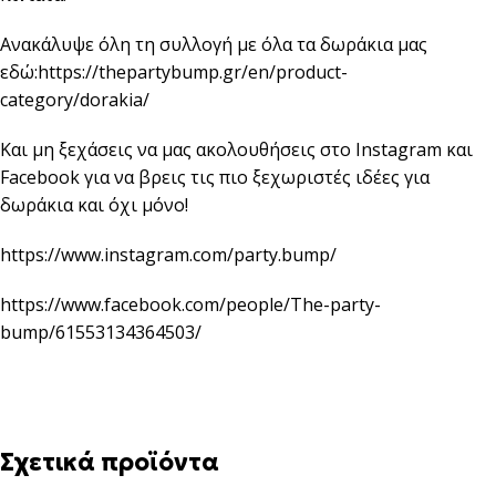
Ανακάλυψε όλη τη συλλογή με όλα τα δωράκια μας
εδώ:
https://thepartybump.gr/en/product-
category/dorakia/
Και μη ξεχάσεις να μας ακολουθήσεις στο Instagram και
Facebook για να βρεις τις πιο ξεχωριστές ιδέες για
δωράκια και όχι μόνο!
https://www.instagram.com/party.bump/
https://www.facebook.com/people/The-party-
bump/61553134364503/
Σχετικά προϊόντα