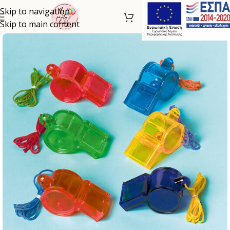
Skip to navigation
Skip to main content