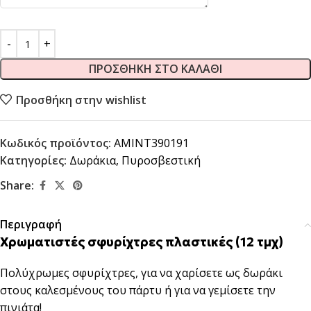
ΠΡΟΣΘΉΚΗ ΣΤΟ ΚΑΛΆΘΙ
Προσθήκη στην wishlist
Κωδικός προϊόντος:
AMINT390191
Κατηγορίες:
Δωράκια
,
Πυροσβεστική
Share:
Περιγραφή
Χρωματιστές σφυρίχτρες πλαστικές (12 τμχ)
Πολύχρωμες σφυρίχτρες, για να χαρίσετε ως δωράκι
στους καλεσμένους του πάρτυ ή για να γεμίσετε την
πινιάτα!