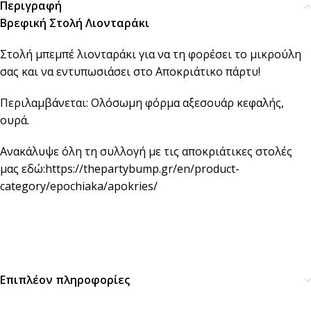
Περιγραφή
Βρεφική Στολή Λιονταράκι
Στολή μπεμπέ λιονταράκι για να τη φορέσει το μικρούλη
σας και να εντυπωσιάσει στο Αποκριάτικο πάρτυ!
Περιλαμβάνεται: Ολόσωμη φόρμα αξεσουάρ κεφαλής,
ουρά.
Ανακάλυψε όλη τη συλλογή με τις αποκριάτικες στολές
μας εδώ:
https://thepartybump.gr/en/product-
category/epochiaka/apokries/
Επιπλέον πληροφορίες