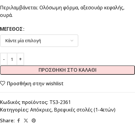
Περιλαμβάνεται: Ολόσωμη φόρμα, αξεσουάρ κεφαλής,
ουρά.
ΜΈΓΕΘΟΣ
ΠΡΟΣΘΉΚΗ ΣΤΟ ΚΑΛΆΘΙ
Προσθήκη στην wishlist
Κωδικός προϊόντος:
TS3-2361
Κατηγορίες:
Απόκριες
,
Βρεφικές στολές (1-4ετών)
Share: