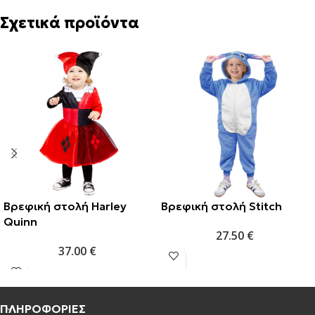
Σχετικά προϊόντα
Βρεφική στολή Harley
Βρεφική στολή Stitch
Quinn
27.50
€
37.00
€
ΠΛΗΡΟΦΟΡΙΕΣ