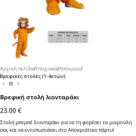
Αρχική σελίδα
Εποχιακά
Απόκριες
Βρεφικές στολές (1-4ετών)
Βρεφική στολή λιονταράκι
23.00
€
Στολή μπεμπέ λιονταράκι για να τη φορέσει το μικρούλη
σας και να εντυπωσιάσει στο Αποκριάτικο πάρτυ!