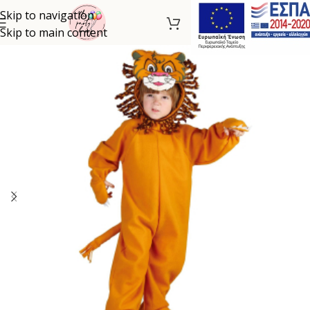
Skip to navigation
Skip to main content