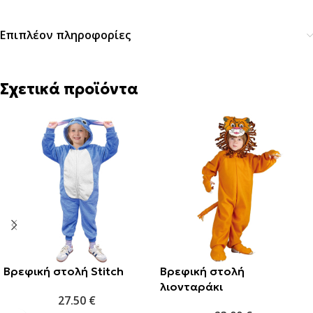
Επιπλέον πληροφορίες
Σχετικά προϊόντα
Βρεφική στολή Stitch
Βρεφική στολή
λιονταράκι
27.50
€