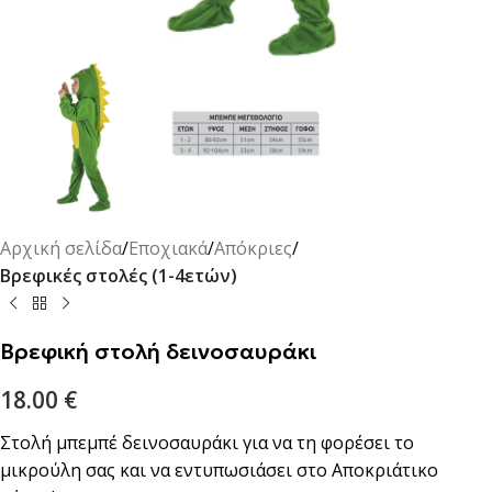
Αρχική σελίδα
Εποχιακά
Απόκριες
Βρεφικές στολές (1-4ετών)
Βρεφική στολή δεινοσαυράκι
18.00
€
Στολή μπεμπέ δεινοσαυράκι για να τη φορέσει το
μικρούλη σας και να εντυπωσιάσει στο Αποκριάτικο