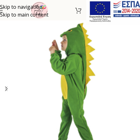
Skip to navigation
Skip to main content