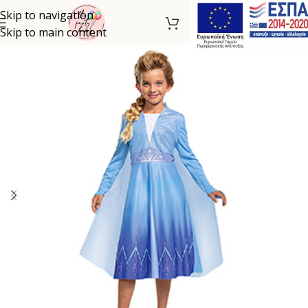
Skip to navigation
Skip to main content