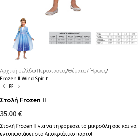
Αρχική σελίδα
Περιστάσεις
Θέματα / Ήρωες
Frozen II Wind Spirit
Στολή Frozen II
35.00
€
Στολή Frozen II για να τη φορέσει το μικρούλη σας και να
εντυπωσιάσει στο Αποκριάτικο πάρτυ!