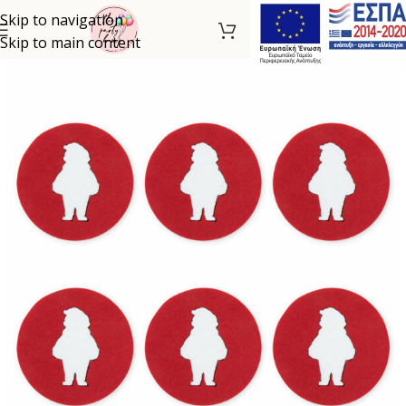
Skip to navigation
Skip to main content