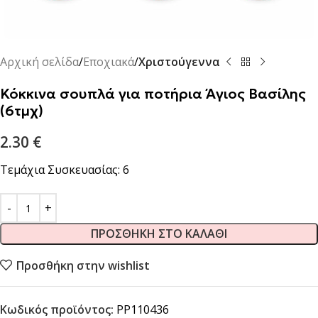
Αρχική σελίδα
Εποχιακά
Χριστούγεννα
Κόκκινα σουπλά για ποτήρια Άγιος Βασίλης
(6τμχ)
2.30
€
Τεμάχια Συσκευασίας: 6
ΠΡΟΣΘΉΚΗ ΣΤΟ ΚΑΛΆΘΙ
Προσθήκη στην wishlist
Κωδικός προϊόντος:
PP110436