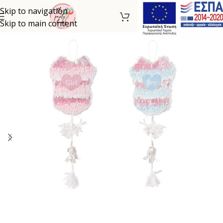
Skip to navigation
Skip to main content