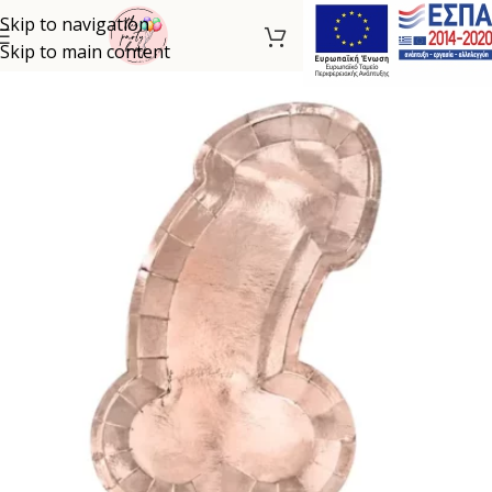
Skip to navigation
Skip to main content