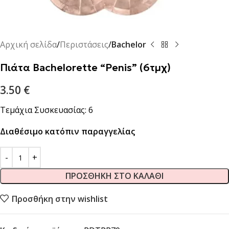
Αρχική σελίδα
Περιστάσεις
Bachelor
Πιάτα Bachelorette “Penis” (6τμχ)
3.50
€
Τεμάχια Συσκευασίας: 6
Διαθέσιμο κατόπιν παραγγελίας
ΠΡΟΣΘΉΚΗ ΣΤΟ ΚΑΛΆΘΙ
Προσθήκη στην wishlist