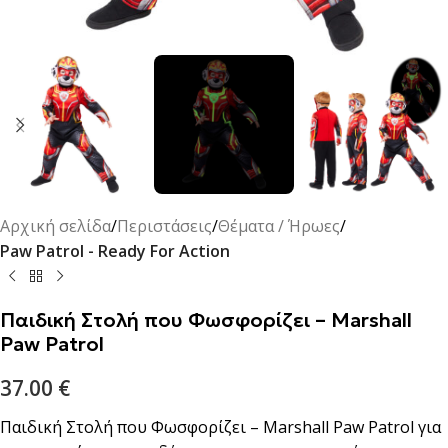
Αρχική σελίδα
Περιστάσεις
Θέματα / Ήρωες
Paw Patrol - Ready For Action
Παιδική Στολή που Φωσφορίζει – Marshall
Paw Patrol
37.00
€
Παιδική Στολή που Φωσφορίζει – Marshall Paw Patrol για