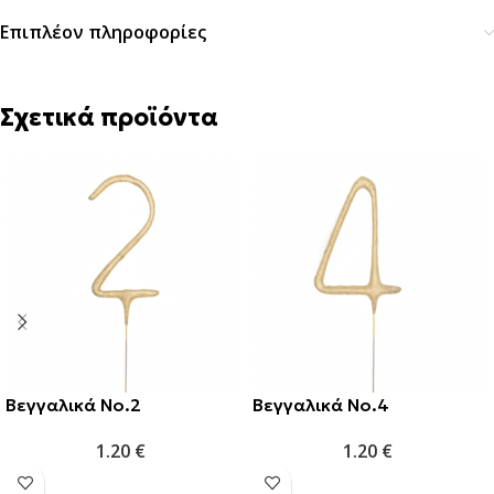
Επιπλέον πληροφορίες
Σχετικά προϊόντα
Βεγγαλικά Νο.2
Βεγγαλικά Νο.4
1.20
€
1.20
€