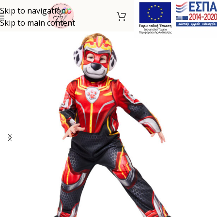
Skip to navigation
Skip to main content