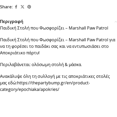
Share:
Περιγραφή
Παιδική Στολή που Φωσφορίζει – Marshall Paw Patrol
Παιδική Στολή που Φωσφορίζει – Marshall Paw Patrol για
να τη φορέσει το παιδάκι σας και να εντυπωσιάσει στο
Αποκριάτικο πάρτυ!
Περιλαβάνεται: ολόσωμη στολή & μάσκα.
Ανακάλυψε όλη τη συλλογή με τις αποκριάτικες στολές
μας εδώ:
https://thepartybump.gr/en/product-
category/epochiaka/apokries/