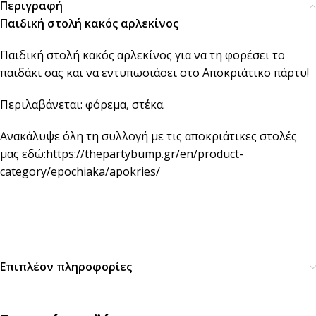
Περιγραφή
Παιδική στολή κακός αρλεκίνος
Παιδική στολή κακός αρλεκίνος για να τη φορέσει το
παιδάκι σας και να εντυπωσιάσει στο Αποκριάτικο πάρτυ!
Περιλαβάνεται: φόρεμα, στέκα.
Ανακάλυψε όλη τη συλλογή με τις αποκριάτικες στολές
μας εδώ:
https://thepartybump.gr/en/product-
category/epochiaka/apokries/
Επιπλέον πληροφορίες