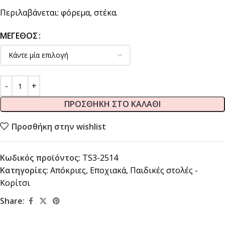
Περιλαβάνεται: φόρεμα, στέκα.
ΜΈΓΕΘΟΣ
ΠΡΟΣΘΉΚΗ ΣΤΟ ΚΑΛΆΘΙ
Προσθήκη στην wishlist
Κωδικός προϊόντος:
TS3-2514
Κατηγορίες:
Απόκριες
,
Εποχιακά
,
Παιδικές στολές -
Κορίτσι
Share: