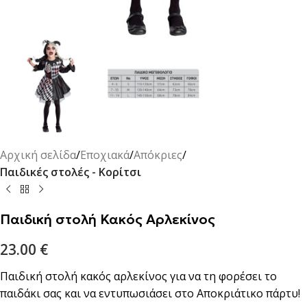
Αρχική σελίδα
Εποχιακά
Απόκριες
Παιδικές στολές - Κορίτσι
Παιδική στολή Κακός Αρλεκίνος
23.00
€
Παιδική στολή κακός αρλεκίνος για να τη φορέσει το
παιδάκι σας και να εντυπωσιάσει στο Αποκριάτικο πάρτυ!