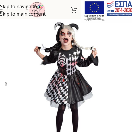
Skip to navigation
Skip to main content