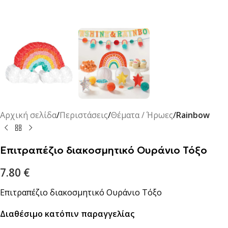
Αρχική σελίδα
Περιστάσεις
Θέματα / Ήρωες
Rainbow
Επιτραπέζιο διακοσμητικό Ουράνιο Τόξο
7.80
€
Επιτραπέζιο διακοσμητικό Ουράνιο Τόξο
Διαθέσιμο κατόπιν παραγγελίας