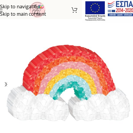
Skip to navigation
Skip to main content