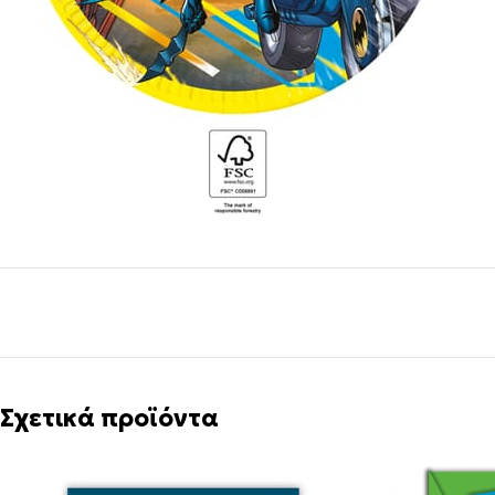
Σχετικά προϊόντα