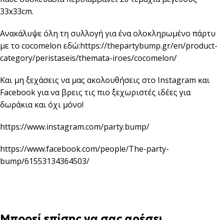
33x33cm.
Ανακάλυψε όλη τη συλλογή για ένα ολοκληρωμένο πάρτυ
με το cocomelon εδώ:
https://thepartybump.gr/en/product-
category/peristaseis/themata-iroes/cocomelon/
Και μη ξεχάσεις να μας ακολουθήσεις στο Instagram και
Facebook για να βρεις τις πιο ξεχωριστές ιδέες για
δωράκια και όχι μόνο!
https://www.instagram.com/party.bump/
https://www.facebook.com/people/The-party-
bump/61553134364503/
Μπορεί επίσης να σας αρέσει…