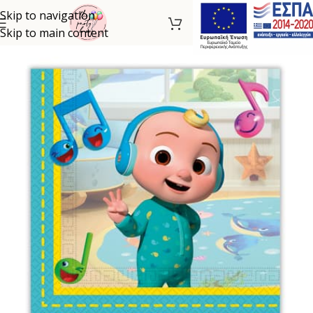
Skip to navigation
Skip to main content