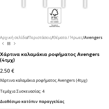
Αρχική σελίδα
Περιστάσεις
Θέματα / Ήρωες
Avengers
Χάρτινα καλαμάκια ροφήματος Avengers
(4τμχ)
2.50
€
Χάρτινα καλαμάκια ροφήματος Avengers (4τμχ)
Τεμάχια Συσκευασίας: 4
Διαθέσιμο κατόπιν παραγγελίας