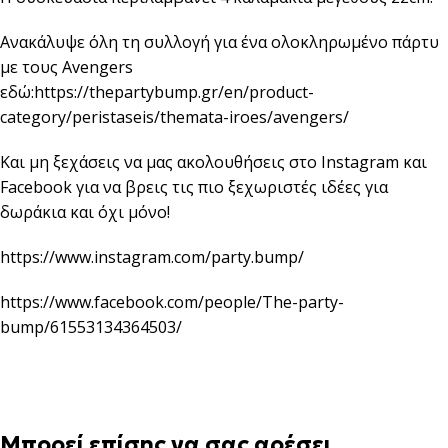
Ανακάλυψε όλη τη συλλογή για ένα ολοκληρωμένο πάρτυ
με τους Avengers
εδώ:
https://thepartybump.gr/en/product-
category/peristaseis/themata-iroes/avengers/
Και μη ξεχάσεις να μας ακολουθήσεις στο Instagram και
Facebook για να βρεις τις πιο ξεχωριστές ιδέες για
δωράκια και όχι μόνο!
https://www.instagram.com/party.bump/
https://www.facebook.com/people/The-party-
bump/61553134364503/
Μπορεί επίσης να σας αρέσει…