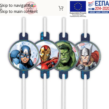
Skip to navigation
Skip to main content