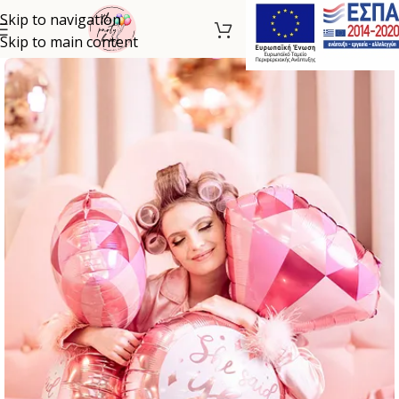
Skip to navigation
Skip to main content