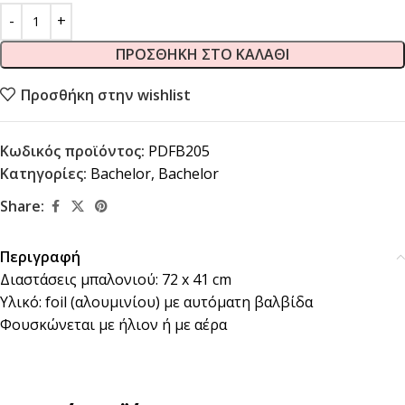
ΠΡΟΣΘΉΚΗ ΣΤΟ ΚΑΛΆΘΙ
Προσθήκη στην wishlist
Κωδικός προϊόντος:
PDFB205
Κατηγορίες:
Bachelor
,
Bachelor
Share:
Περιγραφή
Διαστάσεις μπαλονιού: 72 x 41 cm
Υλικό: foil (αλουμινίου) με αυτόματη βαλβίδα
Φουσκώνεται με ήλιον ή με αέρα