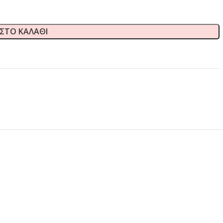
ΣΤΟ ΚΑΛΆΘΙ