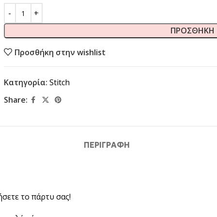
ΠΡΟΣΘΉΚΗ 
Προσθήκη στην wishlist
Κατηγορία:
Stitch
Share:
ΠΕΡΙΓΡΑΦΉ
ήσετε το πάρτυ σας!