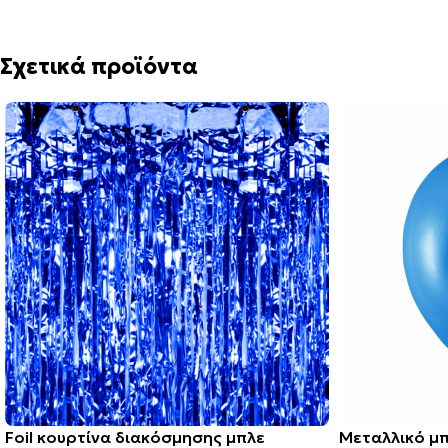
Σχετικά προϊόντα
Foil κουρτίνα διακόσμησης μπλε
Μεταλλικό μπ