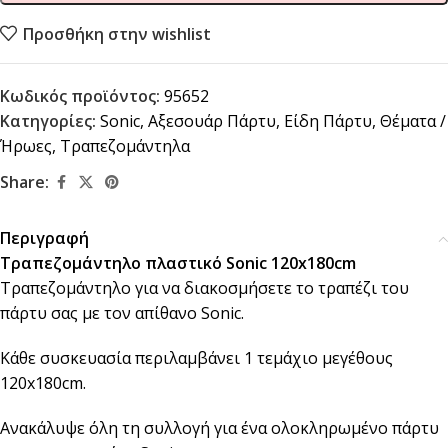
Προσθήκη στην wishlist
Κωδικός προϊόντος:
95652
Κατηγορίες:
Sonic
,
Αξεσουάρ Πάρτυ
,
Είδη Πάρτυ
,
Θέματα /
Ήρωες
,
Τραπεζομάντηλα
Share:
Περιγραφή
Τραπεζομάντηλο πλαστικό Sonic 120x180cm
Τραπεζομάντηλο για να διακοσμήσετε το τραπέζι του
πάρτυ σας με τον απίθανο Sonic.
Κάθε συσκευασία περιλαμβάνει 1 τεμάχιο μεγέθους
120x180cm.
Ανακάλυψε όλη τη συλλογή για ένα ολοκληρωμένο πάρτυ