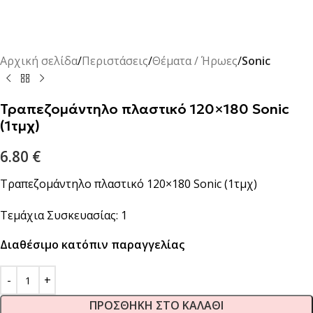
Αρχική σελίδα
Περιστάσεις
Θέματα / Ήρωες
Sonic
Τραπεζομάντηλο πλαστικό 120×180 Sonic
(1τμχ)
6.80
€
Τραπεζομάντηλο πλαστικό 120×180 Sonic (1τμχ)
Τεμάχια Συσκευασίας: 1
Διαθέσιμο κατόπιν παραγγελίας
ΠΡΟΣΘΉΚΗ ΣΤΟ ΚΑΛΆΘΙ