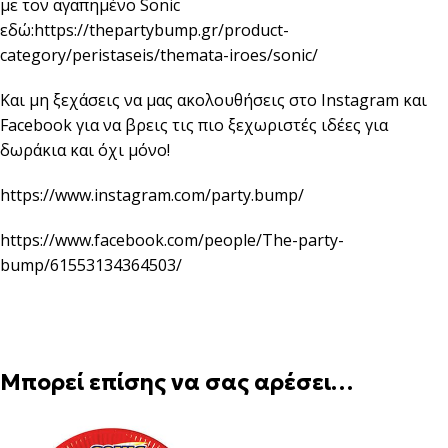
με τον αγαπημένο Sonic
εδώ:
https://thepartybump.gr/product-
category/peristaseis/themata-iroes/sonic/
Και μη ξεχάσεις να μας ακολουθήσεις στο Instagram και
Facebook για να βρεις τις πιο ξεχωριστές ιδέες για
δωράκια και όχι μόνο!
https://www.instagram.com/party.bump/
https://www.facebook.com/people/The-party-
bump/61553134364503/
Μπορεί επίσης να σας αρέσει…