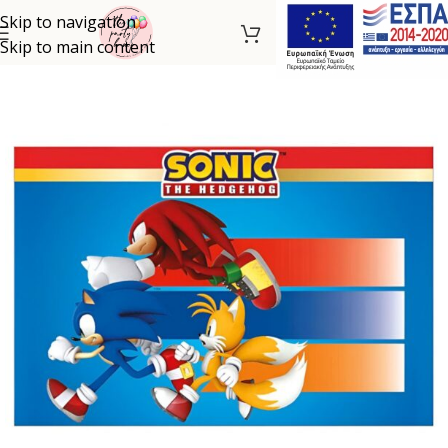
Skip to navigation
Skip to main content