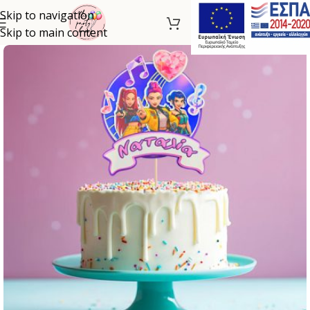
Skip to navigation
Skip to main content