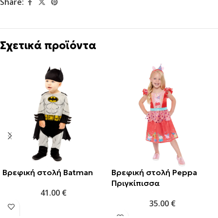
Share:
Σχετικά προϊόντα
Βρεφική στολή Batman
Βρεφική στολή Peppa
Πριγκίπισσα
41.00
€
35.00
€