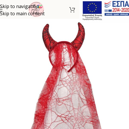
Skip to navigation
Skip to main content