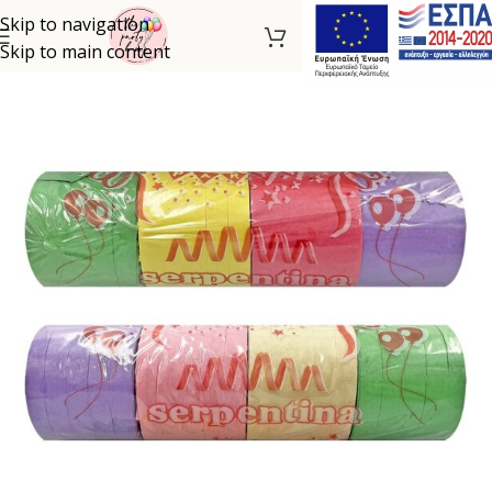
Skip to navigation
Skip to main content