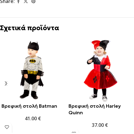
Share:
Σχετικά προϊόντα
Βρεφική στολή Batman
Βρεφική στολή Harley
Quinn
41.00
€
37.00
€