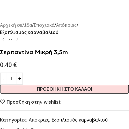
Αρχική σελίδα
Εποχιακά
Απόκριες
Εξοπλισμός καρναβαλιού
Σερπαντίνα Μικρή 3,5m
0.40
€
ΠΡΟΣΘΉΚΗ ΣΤΟ ΚΑΛΆΘΙ
Προσθήκη στην wishlist
Κατηγορίες:
Απόκριες
,
Εξοπλισμός καρναβαλιού