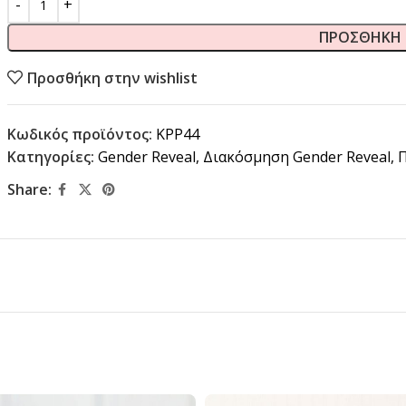
ΠΡΟΣΘΉΚΗ 
Προσθήκη στην wishlist
Κωδικός προϊόντος:
KPP44
Κατηγορίες:
Gender Reveal
,
Διακόσμηση Gender Reveal
,
Π
Share: