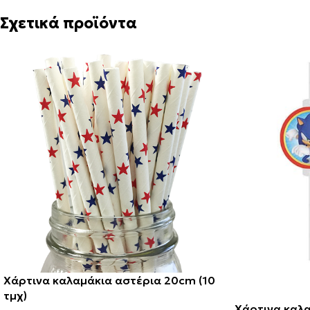
Σχετικά προϊόντα
Χάρτινα καλαμάκια αστέρια 20cm (10
τμχ)
Χάρτινα καλ