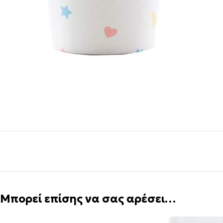
Μπορεί επίσης να σας αρέσει…