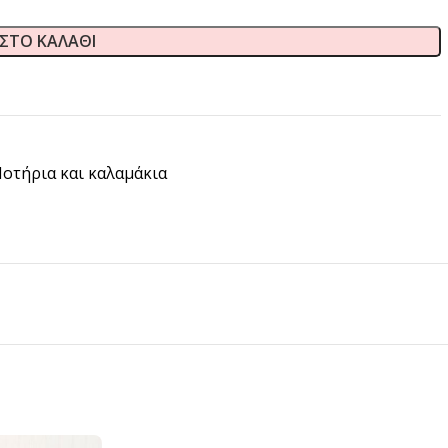
ΣΤΟ ΚΑΛΆΘΙ
οτήρια και καλαμάκια