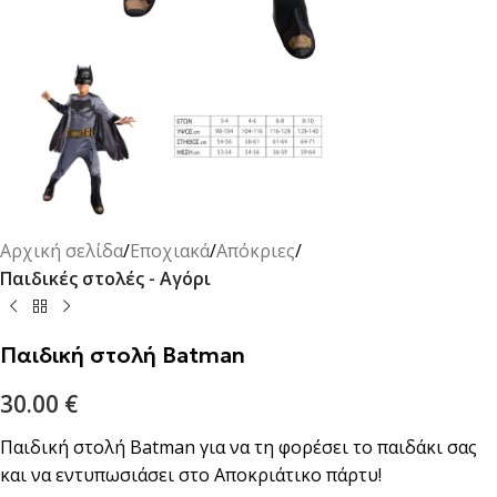
Αρχική σελίδα
Εποχιακά
Απόκριες
Παιδικές στολές - Αγόρι
Παιδική στολή Batman
30.00
€
Παιδική στολή Batman για να τη φορέσει το παιδάκι σας
και να εντυπωσιάσει στο Αποκριάτικο πάρτυ!