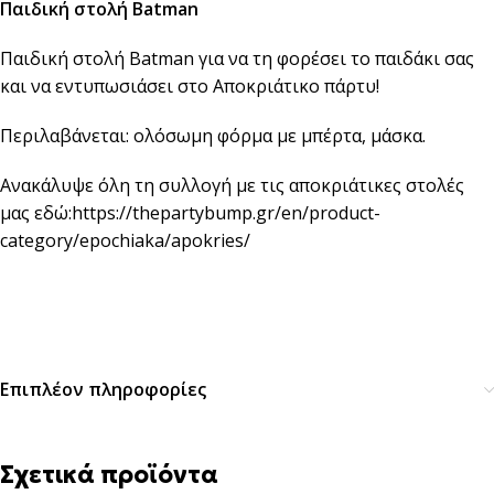
Παιδική στολή Batman
Παιδική στολή Batman για να τη φορέσει το παιδάκι σας
και να εντυπωσιάσει στο Αποκριάτικο πάρτυ!
Περιλαβάνεται: ολόσωμη φόρμα με μπέρτα, μάσκα.
Ανακάλυψε όλη τη συλλογή με τις αποκριάτικες στολές
μας εδώ:
https://thepartybump.gr/en/product-
category/epochiaka/apokries/
Επιπλέον πληροφορίες
Σχετικά προϊόντα