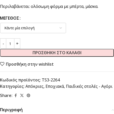
Περιλαβάνεται: ολόσωμη φόρμα με μπέρτα, μάσκα.
ΜΈΓΕΘΟΣ
ΠΡΟΣΘΉΚΗ ΣΤΟ ΚΑΛΆΘΙ
Προσθήκη στην wishlist
Κωδικός προϊόντος:
TS3-2264
Κατηγορίες:
Απόκριες
,
Εποχιακά
,
Παιδικές στολές - Αγόρι
Share:
Περιγραφή