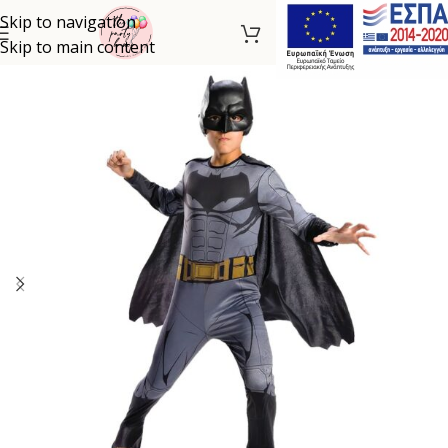
Skip to navigation
Skip to main content