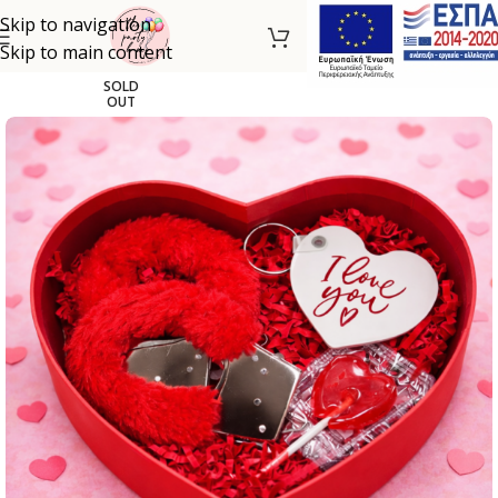
Skip to navigation
Skip to main content
SOLD
OUT