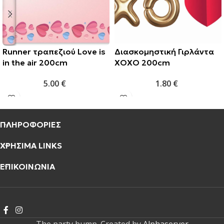
Runner τραπεζιού Love is
Διασκομηστική Γιρλάντα
in the air 200cm
XOXO 200cm
5.00
€
1.80
€
ΠΛΗΡΟΦΟΡΙΕΣ
ΧΡΗΣΙΜΑ LINKS
ΕΠΙΚΟΙΝΩΝΙΑ