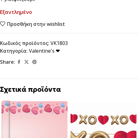
Εξαντλημένο
Προσθήκη στην wishlist
Κωδικός προϊόντος:
VK1803
Κατηγορία:
Valentine's ❤
Share:
Σχετικά προϊόντα