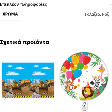
Επιπλέον πληροφορίες
Γαλάζιο
,
Ροζ
ΧΡΏΜΑ
Σχετικά προϊόντα