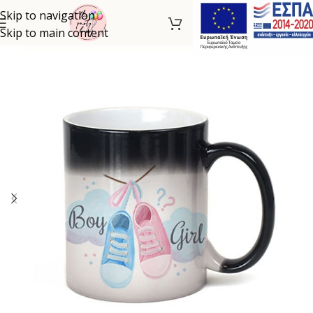
Skip to navigation
Skip to main content