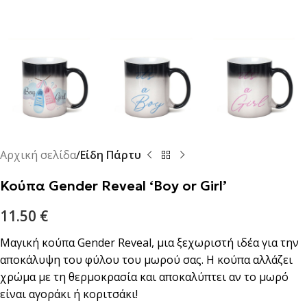
Αρχική σελίδα
Είδη Πάρτυ
Κούπα Gender Reveal ‘Boy or Girl’
11.50
€
Μαγική κούπα Gender Reveal, μια ξεχωριστή ιδέα για την
αποκάλυψη του φύλου του μωρού σας. Η κούπα αλλάζει
χρώμα με τη θερμοκρασία και αποκαλύπτει αν το μωρό
είναι αγοράκι ή κοριτσάκι!