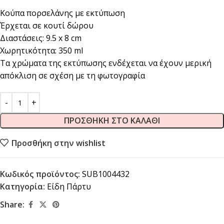
Κούπα πορσελάνης με εκτύπωση
Έρχεται σε κουτί δώρου
Διαστάσεις: 9.5 x 8 cm
Χωρητικότητα: 350 ml
Τα χρώματα της εκτύπωσης ενδέχεται να έχουν μερική
απόκλιση σε σχέση με τη φωτογραφία
ΠΡΟΣΘΉΚΗ ΣΤΟ ΚΑΛΆΘΙ
Προσθήκη στην wishlist
Κωδικός προϊόντος:
SUB1004432
Κατηγορία:
Είδη Πάρτυ
Share: