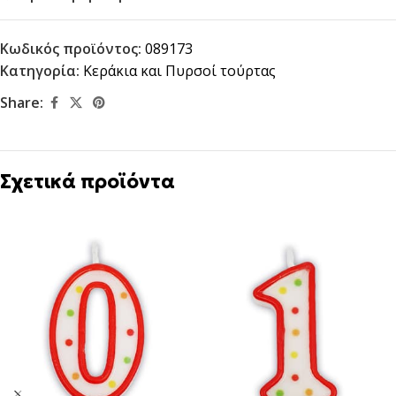
Κωδικός προϊόντος:
089173
Κατηγορία:
Κεράκια και Πυρσοί τούρτας
Share:
Σχετικά προϊόντα