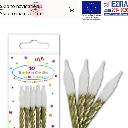
Skip to navigation
Skip to main content