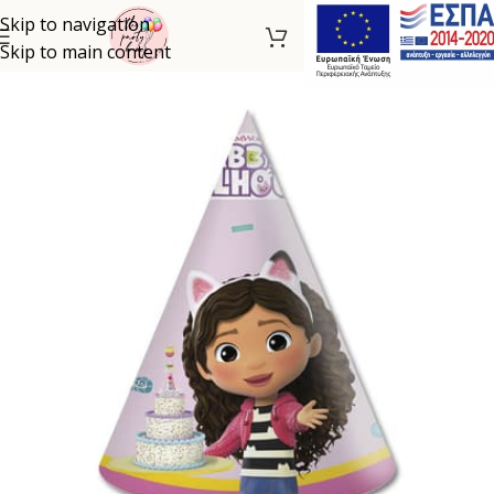
Skip to navigation
Skip to main content