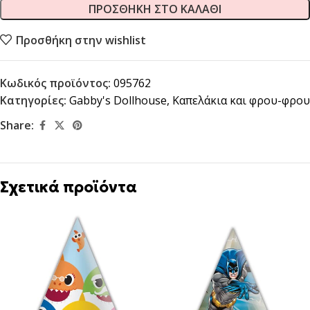
ΠΡΟΣΘΉΚΗ ΣΤΟ ΚΑΛΆΘΙ
Προσθήκη στην wishlist
Κωδικός προϊόντος:
095762
Κατηγορίες:
Gabby's Dollhouse
,
Καπελάκια και φρου-φρου
Share:
Σχετικά προϊόντα