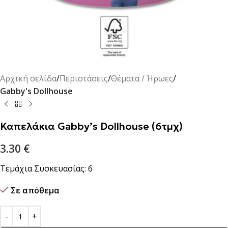
Αρχική σελίδα
Περιστάσεις
Θέματα / Ήρωες
Gabby's Dollhouse
Καπελάκια Gabby’s Dollhouse (6τμχ)
3.30
€
Τεμάχια Συσκευασίας: 6
Σε απόθεμα