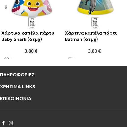
Χάρτινα καπέλα πάρτυ
Χάρτινα καπέλα πάρτυ
Baby Shark (6τμχ)
Batman (6τμχ)
3.80
€
3.80
€
ΠΛΗΡΟΦΟΡΙΕΣ
ΧΡΗΣΙΜΑ LINKS
ΕΠΙΚΟΙΝΩΝΙΑ